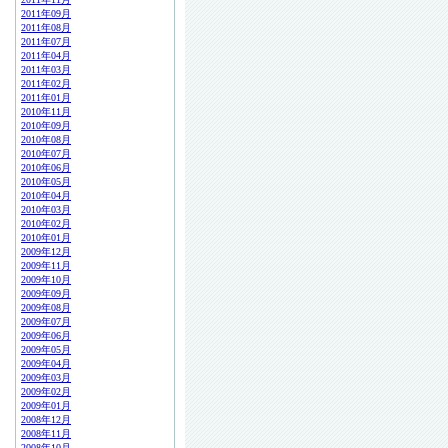
2011年09月
2011年08月
2011年07月
2011年04月
2011年03月
2011年02月
2011年01月
2010年11月
2010年09月
2010年08月
2010年07月
2010年06月
2010年05月
2010年04月
2010年03月
2010年02月
2010年01月
2009年12月
2009年11月
2009年10月
2009年09月
2009年08月
2009年07月
2009年06月
2009年05月
2009年04月
2009年03月
2009年02月
2009年01月
2008年12月
2008年11月
2008年10月