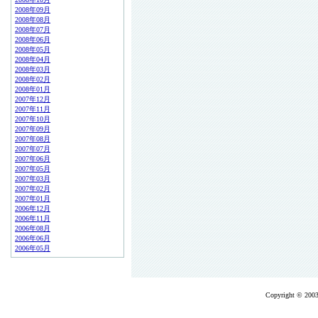
2008年09月
2008年08月
2008年07月
2008年06月
2008年05月
2008年04月
2008年03月
2008年02月
2008年01月
2007年12月
2007年11月
2007年10月
2007年09月
2007年08月
2007年07月
2007年06月
2007年05月
2007年03月
2007年02月
2007年01月
2006年12月
2006年11月
2006年08月
2006年06月
2006年05月
Copyright © 2003-