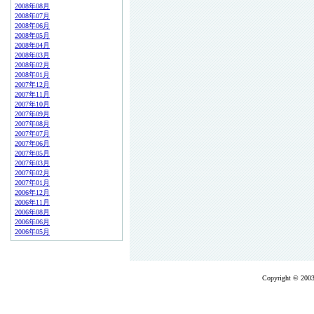
2008年08月
2008年07月
2008年06月
2008年05月
2008年04月
2008年03月
2008年02月
2008年01月
2007年12月
2007年11月
2007年10月
2007年09月
2007年08月
2007年07月
2007年06月
2007年05月
2007年03月
2007年02月
2007年01月
2006年12月
2006年11月
2006年08月
2006年06月
2006年05月
Copyright © 2003-