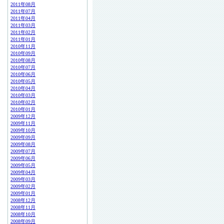
2011年08月
2011年07月
2011年04月
2011年03月
2011年02月
2011年01月
2010年11月
2010年09月
2010年08月
2010年07月
2010年06月
2010年05月
2010年04月
2010年03月
2010年02月
2010年01月
2009年12月
2009年11月
2009年10月
2009年09月
2009年08月
2009年07月
2009年06月
2009年05月
2009年04月
2009年03月
2009年02月
2009年01月
2008年12月
2008年11月
2008年10月
2008年09月