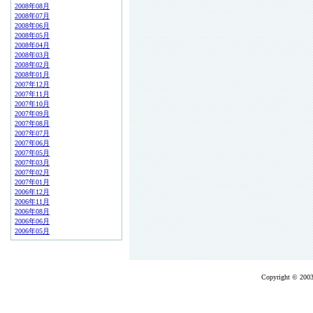
2008年08月
2008年07月
2008年06月
2008年05月
2008年04月
2008年03月
2008年02月
2008年01月
2007年12月
2007年11月
2007年10月
2007年09月
2007年08月
2007年07月
2007年06月
2007年05月
2007年03月
2007年02月
2007年01月
2006年12月
2006年11月
2006年08月
2006年06月
2006年05月
Copyright © 2003-