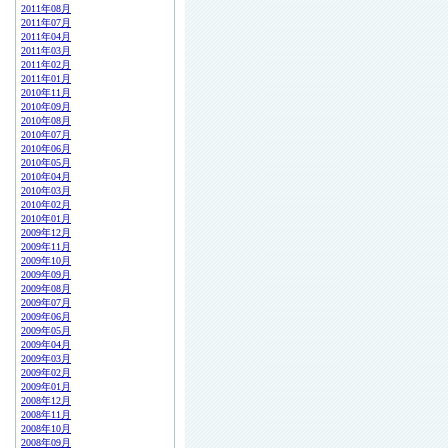
2011年08月
2011年07月
2011年04月
2011年03月
2011年02月
2011年01月
2010年11月
2010年09月
2010年08月
2010年07月
2010年06月
2010年05月
2010年04月
2010年03月
2010年02月
2010年01月
2009年12月
2009年11月
2009年10月
2009年09月
2009年08月
2009年07月
2009年06月
2009年05月
2009年04月
2009年03月
2009年02月
2009年01月
2008年12月
2008年11月
2008年10月
2008年09月